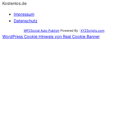
Kostenlos.de
Impressum
Datenschutz
WP2Social Auto Publish
Powered By :
XYZScripts.com
WordPress Cookie Hinweis von Real Cookie Banner