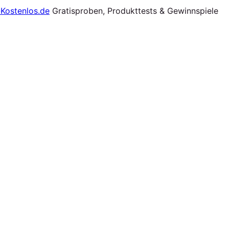
Gratisproben, Produkttests & Gewinnspiele