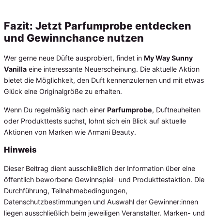
Fazit: Jetzt Parfumprobe entdecken
und Gewinnchance nutzen
Wer gerne neue Düfte ausprobiert, findet in
My Way Sunny
Vanilla
eine interessante Neuerscheinung. Die aktuelle Aktion
bietet die Möglichkeit, den Duft kennenzulernen und mit etwas
Glück eine Originalgröße zu erhalten.
Wenn Du regelmäßig nach einer
Parfumprobe
, Duftneuheiten
oder Produkttests suchst, lohnt sich ein Blick auf aktuelle
Aktionen von Marken wie Armani Beauty.
Hinweis
Dieser Beitrag dient ausschließlich der Information über eine
öffentlich beworbene Gewinnspiel- und Produkttestaktion. Die
Durchführung, Teilnahmebedingungen,
Datenschutzbestimmungen und Auswahl der Gewinner:innen
liegen ausschließlich beim jeweiligen Veranstalter. Marken- und