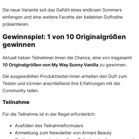
Die neue Variante soll das Gefühl eines endlosen Sommers
einfangen und eine weitere Facette der beliebten Duftreihe
präsentieren.
Gewinnspiel: 1 von 10 Originalgrößen
gewinnen
Aktuell haben Teilnehmer:innen die Chance, eine von insgesamt
10 Originalgrößen von My Way Sunny Vanilla
zu gewinnen.
Die ausgewählten Produkttester:innen erhalten den Duft zum
Testen und können anschließend ihre Erfahrungen mit der
Community teilen.
Teilnahme
Für die Teilnahme ist in der Regel erforderlich:
Ausfüllen des Teilnahmeformulars
Anmeldung zum Newsletter von Armani Beauty