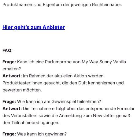
Produktnamen sind Eigentum der jeweiligen Rechteinhaber.
Hier geht’s zum Anbieter
FAQ:
Frage:
Kann ich eine Parfumprobe von My Way Sunny Vanilla
erhalten?
Antwort:
Im Rahmen der aktuellen Aktion werden
Produkttester:innen gesucht, die den Duft kennenlernen und
bewerten möchten.
Frage:
Wie kann ich am Gewinnspiel teilnehmen?
Antwort:
Die Teilnahme erfolgt über das entsprechende Formular
des Veranstalters sowie die Anmeldung zum Newsletter gemäß
den Teilnahmebedingungen.
Frage:
Was kann ich gewinnen?