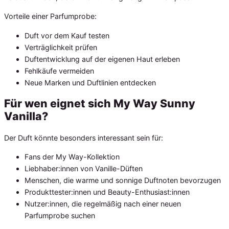
Vorteile einer Parfumprobe:
Duft vor dem Kauf testen
Verträglichkeit prüfen
Duftentwicklung auf der eigenen Haut erleben
Fehlkäufe vermeiden
Neue Marken und Duftlinien entdecken
Für wen eignet sich My Way Sunny
Vanilla?
Der Duft könnte besonders interessant sein für:
Fans der My Way-Kollektion
Liebhaber:innen von Vanille-Düften
Menschen, die warme und sonnige Duftnoten bevorzugen
Produkttester:innen und Beauty-Enthusiast:innen
Nutzer:innen, die regelmäßig nach einer neuen
Parfumprobe suchen