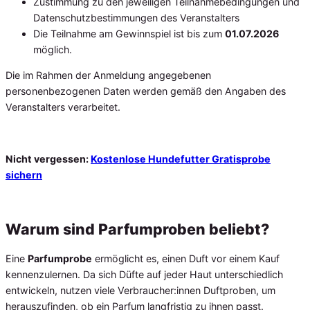
Zustimmung zu den jeweiligen Teilnahmebedingungen und
Datenschutzbestimmungen des Veranstalters
Die Teilnahme am Gewinnspiel ist bis zum
01.07.2026
möglich.
Die im Rahmen der Anmeldung angegebenen
personenbezogenen Daten werden gemäß den Angaben des
Veranstalters verarbeitet.
Nicht vergessen:
Kostenlose Hundefutter Gratisprobe
sichern
Warum sind Parfumproben beliebt?
Eine
Parfumprobe
ermöglicht es, einen Duft vor einem Kauf
kennenzulernen. Da sich Düfte auf jeder Haut unterschiedlich
entwickeln, nutzen viele Verbraucher:innen Duftproben, um
herauszufinden, ob ein Parfum langfristig zu ihnen passt.