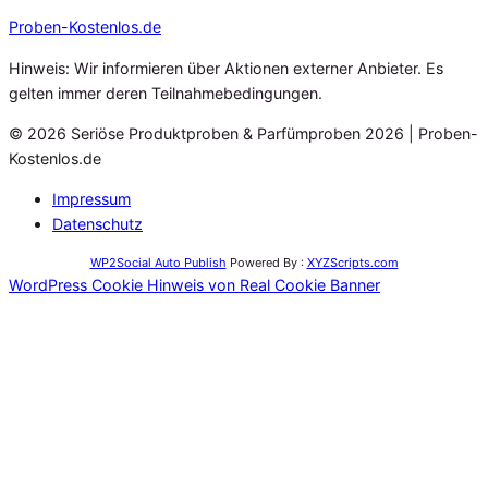
Proben
-Kostenlos.de
Hinweis: Wir informieren über Aktionen externer Anbieter. Es
gelten immer deren Teilnahmebedingungen.
© 2026 Seriöse Produktproben & Parfümproben 2026 | Proben-
Kostenlos.de
Impressum
Datenschutz
WP2Social Auto Publish
Powered By :
XYZScripts.com
WordPress Cookie Hinweis von Real Cookie Banner