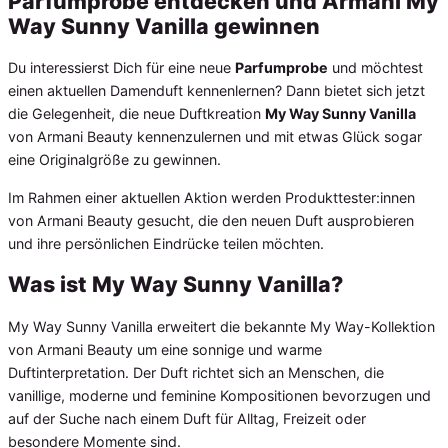
Parfumprobe entdecken und Armani My
Way Sunny Vanilla gewinnen
Du interessierst Dich für eine neue
Parfumprobe
und möchtest
einen aktuellen Damenduft kennenlernen? Dann bietet sich jetzt
die Gelegenheit, die neue Duftkreation
My Way Sunny Vanilla
von Armani Beauty kennenzulernen und mit etwas Glück sogar
eine Originalgröße zu gewinnen.
Im Rahmen einer aktuellen Aktion werden Produkttester:innen
von Armani Beauty gesucht, die den neuen Duft ausprobieren
und ihre persönlichen Eindrücke teilen möchten.
Was ist My Way Sunny Vanilla?
My Way Sunny Vanilla erweitert die bekannte My Way-Kollektion
von Armani Beauty um eine sonnige und warme
Duftinterpretation. Der Duft richtet sich an Menschen, die
vanillige, moderne und feminine Kompositionen bevorzugen und
auf der Suche nach einem Duft für Alltag, Freizeit oder
besondere Momente sind.