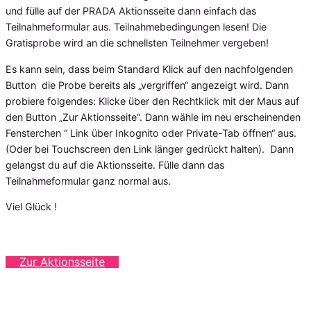
und fülle auf der PRADA Aktionsseite dann einfach das
Teilnahmeformular aus. Teilnahmebedingungen lesen! Die
Gratisprobe wird an die schnellsten Teilnehmer vergeben!
Es kann sein, dass beim Standard Klick auf den nachfolgenden
Button die Probe bereits als „vergriffen“ angezeigt wird. Dann
probiere folgendes: Klicke über den Rechtklick mit der Maus auf
den Button „Zur Aktionsseite“. Dann wähle im neu erscheinenden
Fensterchen “ Link über Inkognito oder Private-Tab öffnen“ aus.
(Oder bei Touchscreen den Link länger gedrückt halten). Dann
gelangst du auf die Aktionsseite. Fülle dann das
Teilnahmeformular ganz normal aus.
Viel Glück !
Zur Aktionsseite