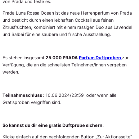
von Prada und teste es.
Prada Luna Rossa Ocean ist das neue Herrenparfum von Prada
und besticht durch einen lebhaften Cocktail aus feinen
Zitrusfrüchten, kombiniert mit einem rassigen Duo aus Lavendel
und Salbei für eine saubere und frische Ausstrahlung.
Es stehen insgesamt
25.000 PRADA
Parfum Duftproben
zur
Verfügung, die an die schnellsten Teilnehmer/innen vergeben
werden.
Teilnahmeschluss :
10.06.2024/23:59 oder wenn alle
Gratisproben vergriffen sind.
So kannst du dir eine gratis Duftprobe sichern:
Klicke einfach auf den nachfolgenden Button „Zur Aktionsseite“