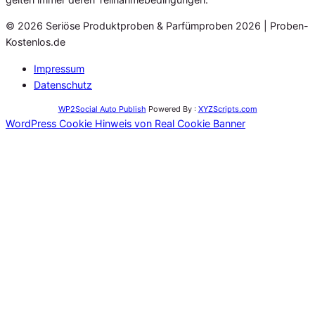
© 2026 Seriöse Produktproben & Parfümproben 2026 | Proben-
Kostenlos.de
Impressum
Datenschutz
WP2Social Auto Publish
Powered By :
XYZScripts.com
WordPress Cookie Hinweis von Real Cookie Banner