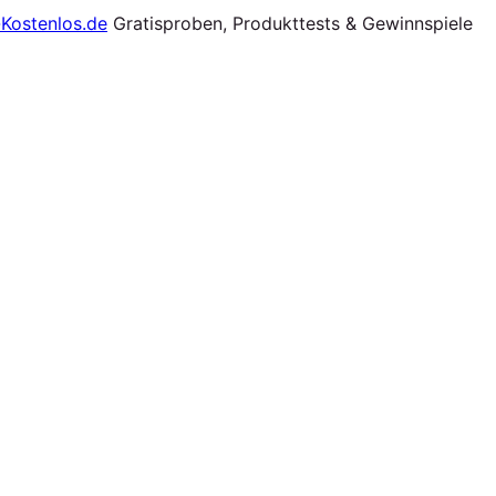
Gratisproben, Produkttests & Gewinnspiele