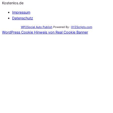
Kostenlos.de
Impressum
Datenschutz
WP2Social Auto Publish
Powered By :
XYZScripts.com
WordPress Cookie Hinweis von Real Cookie Banner