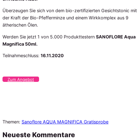
Überzeugen Sie sich von dem bio-zertifizierten Gesichtstonic mit
der Kraft der Bio-Pfefferminze und einem Wirkkomplex aus 9
ätherischen Ölen.
Werden Sie jetzt 1 von 5.000 Produkttestern
SANOFLORE Aqua
Magnifica 50ml.
Teilnahmeschluss:
16.11.2020
Zum Angebot
Themen:
Sanoflore AQUA MAGNIFICA Gratisprobe
Neueste Kommentare