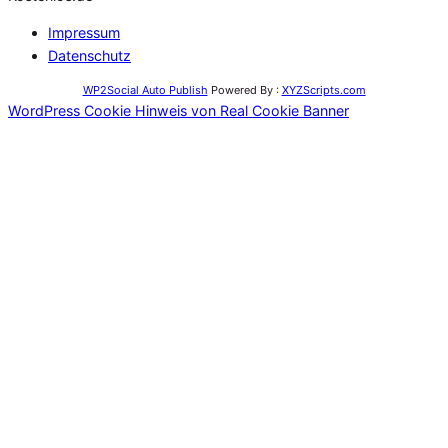
Impressum
Datenschutz
WP2Social Auto Publish
Powered By :
XYZScripts.com
WordPress Cookie Hinweis von Real Cookie Banner