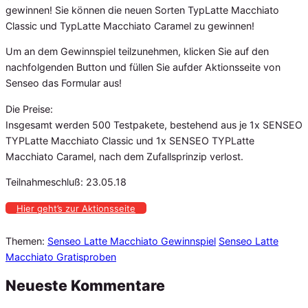
gewinnen! Sie können die neuen Sorten TypLatte Macchiato
Classic und TypLatte Macchiato Caramel zu gewinnen!
Um an dem Gewinnspiel teilzunehmen, klicken Sie auf den
nachfolgenden Button und füllen Sie aufder Aktionsseite von
Senseo das Formular aus!
Die Preise:
Insgesamt werden 500 Testpakete, bestehend aus je 1x SENSEO
TYPLatte Macchiato Classic und 1x SENSEO TYPLatte
Macchiato Caramel, nach dem Zufallsprinzip verlost.
Teilnahmeschluß: 23.05.18
Hier geht’s zur Aktionsseite
Themen:
Senseo Latte Macchiato Gewinnspiel
Senseo Latte
Macchiato Gratisproben
Neueste Kommentare