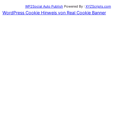
WP2Social Auto Publish
Powered By :
XYZScripts.com
WordPress Cookie Hinweis von Real Cookie Banner