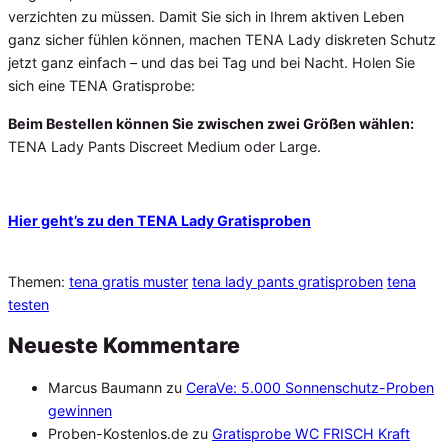
verzichten zu müssen. Damit Sie sich in Ihrem aktiven Leben
ganz sicher fühlen können, machen TENA Lady diskreten Schutz
jetzt ganz einfach – und das bei Tag und bei Nacht. Holen Sie
sich eine TENA Gratisprobe:
Beim Bestellen können Sie zwischen zwei Größen wählen:
TENA Lady Pants Discreet Medium oder Large.
Hier geht’s zu den TENA Lady Gratisproben
Themen:
tena gratis muster
tena lady pants gratisproben
tena
testen
Neueste Kommentare
Marcus Baumann
zu
CeraVe: 5.000 Sonnenschutz-Proben
gewinnen
Proben-Kostenlos.de
zu
Gratisprobe WC FRISCH Kraft