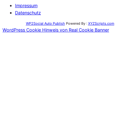
Impressum
Datenschutz
WP2Social Auto Publish
Powered By :
XYZScripts.com
WordPress Cookie Hinweis von Real Cookie Banner