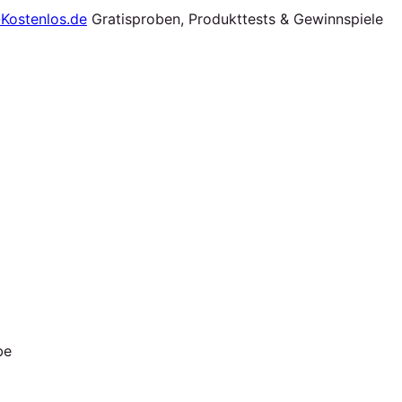
Gratisproben, Produkttests & Gewinnspiele
be