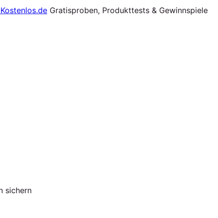
Gratisproben, Produkttests & Gewinnspiele
 sichern