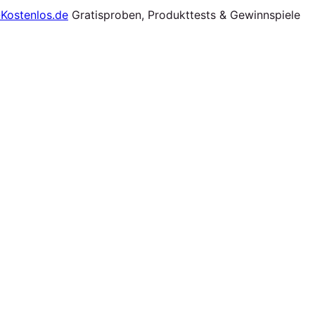
Gratisproben, Produkttests & Gewinnspiele