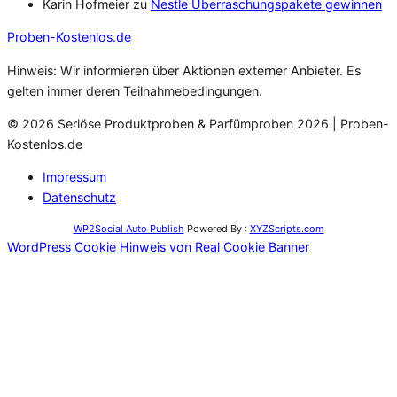
Karin Hofmeier
zu
Nestle Überraschungspakete gewinnen
Proben
-Kostenlos.de
Hinweis: Wir informieren über Aktionen externer Anbieter. Es
gelten immer deren Teilnahmebedingungen.
© 2026 Seriöse Produktproben & Parfümproben 2026 | Proben-
Kostenlos.de
Impressum
Datenschutz
WP2Social Auto Publish
Powered By :
XYZScripts.com
WordPress Cookie Hinweis von Real Cookie Banner