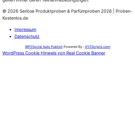
© 2026 Seriöse Produktproben & Parfümproben 2026 | Proben-
Kostenlos.de
Impressum
Datenschutz
WP2Social Auto Publish
Powered By :
XYZScripts.com
WordPress Cookie Hinweis von Real Cookie Banner