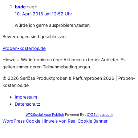
bode
sagt:
10. April 2015 um 12:52 Uhr
würde ich gerne ausprobieren,testen
Bewertungen sind geschlossen.
Proben
-Kostenlos.de
Hinweis: Wir informieren über Aktionen externer Anbieter. Es
gelten immer deren Teilnahmebedingungen.
© 2026 Seriöse Produktproben & Parfümproben 2026 | Proben-
Kostenlos.de
Impressum
Datenschutz
WP2Social Auto Publish
Powered By :
XYZScripts.com
WordPress Cookie Hinweis von Real Cookie Banner