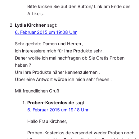
Bitte klicken Sie auf den Button/ Link am Ende des
Artikels.
Lydia Kirchner
sagt:
6. Februar 2015 um 19:08 Uhr
Sehr geehrte Damen und Herren ,
ich interessiere mich für Ihre Produkte sehr .
Daher wollte ich mal nachfragen ob Sie Gratis Proben
haben ?
Um Ihre Produkte näher kennenzulernen .
Über eine Antwort würde ich mich sehr freuen .
Mit freundlichen Gruß
Proben-Kostenlos.de
sagt:
6. Februar 2015 um 19:18 Uhr
Hallo Frau Kirchner,
Proben-Kostenlos.de versendet weder Proben noch