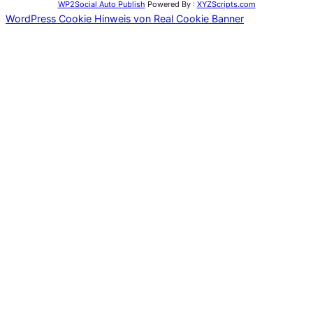
WP2Social Auto Publish
Powered By :
XYZScripts.com
WordPress Cookie Hinweis von Real Cookie Banner