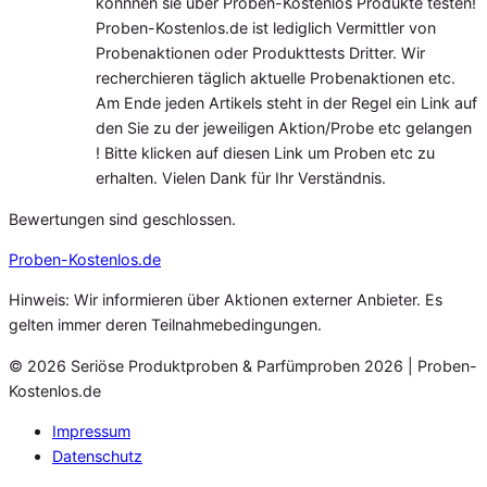
könnnen sie über Proben-Kostenlos Produkte testen!
Proben-Kostenlos.de ist lediglich Vermittler von
Probenaktionen oder Produkttests Dritter. Wir
recherchieren täglich aktuelle Probenaktionen etc.
Am Ende jeden Artikels steht in der Regel ein Link auf
den Sie zu der jeweiligen Aktion/Probe etc gelangen
! Bitte klicken auf diesen Link um Proben etc zu
erhalten. Vielen Dank für Ihr Verständnis.
Bewertungen sind geschlossen.
Proben
-Kostenlos.de
Hinweis: Wir informieren über Aktionen externer Anbieter. Es
gelten immer deren Teilnahmebedingungen.
© 2026 Seriöse Produktproben & Parfümproben 2026 | Proben-
Kostenlos.de
Impressum
Datenschutz