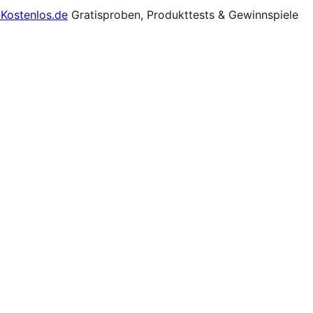
Gratisproben, Produkttests & Gewinnspiele