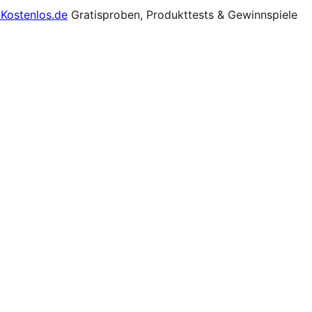
Gratisproben, Produkttests & Gewinnspiele