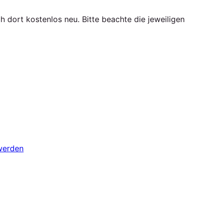
h dort kostenlos neu. Bitte beachte die jeweiligen
werden