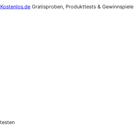
Gratisproben, Produkttests & Gewinnspiele
testen