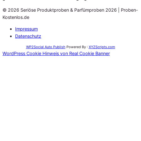
© 2026 Seriöse Produktproben & Parfümproben 2026 | Proben-
Kostenlos.de
Impressum
Datenschutz
WP2Social Auto Publish
Powered By :
XYZScripts.com
WordPress Cookie Hinweis von Real Cookie Banner