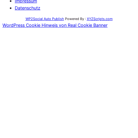
Impressum
Datenschutz
WP2Social Auto Publish
Powered By :
XYZScripts.com
WordPress Cookie Hinweis von Real Cookie Banner