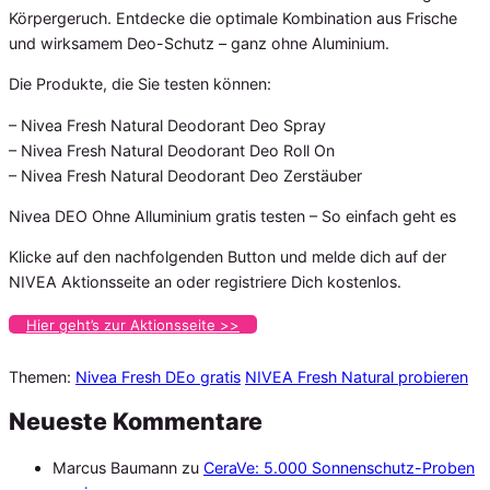
Körpergeruch. Entdecke die optimale Kombination aus Frische
und wirksamem Deo-Schutz – ganz ohne Aluminium.
Die Produkte, die Sie testen können:
– Nivea Fresh Natural Deodorant Deo Spray
– Nivea Fresh Natural Deodorant Deo Roll On
– Nivea Fresh Natural Deodorant Deo Zerstäuber
Nivea DEO Ohne Alluminium gratis testen – So einfach geht es
Klicke auf den nachfolgenden Button und melde dich auf der
NIVEA Aktionsseite an oder registriere Dich kostenlos.
Hier geht’s zur Aktionsseite >>
Themen:
Nivea Fresh DEo gratis
NIVEA Fresh Natural probieren
Neueste Kommentare
Marcus Baumann
zu
CeraVe: 5.000 Sonnenschutz-Proben