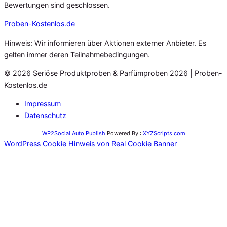
Bewertungen sind geschlossen.
Proben
-Kostenlos.de
Hinweis: Wir informieren über Aktionen externer Anbieter. Es
gelten immer deren Teilnahmebedingungen.
© 2026 Seriöse Produktproben & Parfümproben 2026 | Proben-
Kostenlos.de
Impressum
Datenschutz
WP2Social Auto Publish
Powered By :
XYZScripts.com
WordPress Cookie Hinweis von Real Cookie Banner