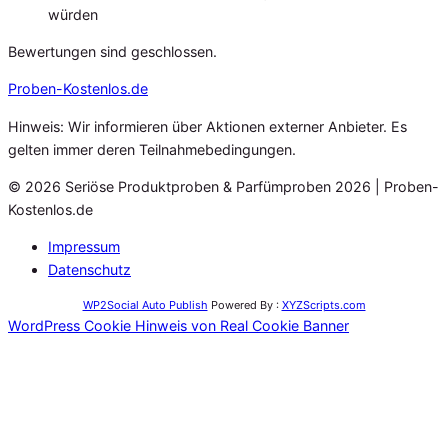
würden
Bewertungen sind geschlossen.
Proben
-Kostenlos.de
Hinweis: Wir informieren über Aktionen externer Anbieter. Es
gelten immer deren Teilnahmebedingungen.
© 2026 Seriöse Produktproben & Parfümproben 2026 | Proben-
Kostenlos.de
Impressum
Datenschutz
WP2Social Auto Publish
Powered By :
XYZScripts.com
WordPress Cookie Hinweis von Real Cookie Banner